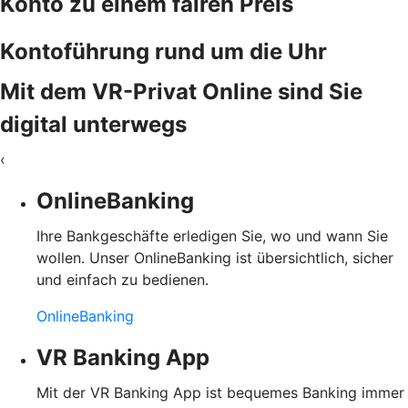
Konto zu einem fairen Preis
Kontoführung rund um die Uhr
Mit dem VR-Privat Online sind Sie
digital unterwegs
‹
OnlineBanking
Ihre Bankgeschäfte erledigen Sie, wo und wann Sie
wollen. Unser OnlineBanking ist übersichtlich, sicher
und einfach zu bedienen.
OnlineBanking
VR Banking App
Mit der VR Banking App ist bequemes Banking immer