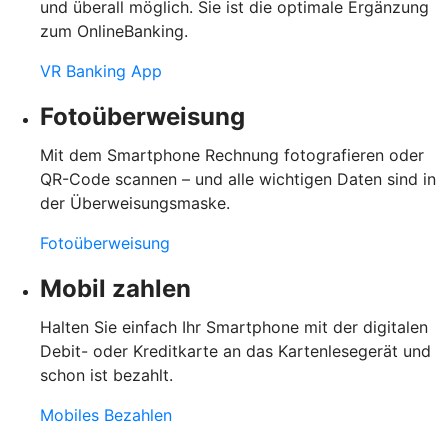
und überall möglich. Sie ist die optimale Ergänzung
zum OnlineBanking.
VR Banking App
Fotoüberweisung
Mit dem Smartphone Rechnung fotografieren oder
QR-Code scannen – und alle wichtigen Daten sind in
der Überweisungsmaske.
Fotoüberweisung
Mobil zahlen
Halten Sie einfach Ihr Smartphone mit der digitalen
Debit- oder Kreditkarte an das Kartenlesegerät und
schon ist bezahlt.
Mobiles Bezahlen