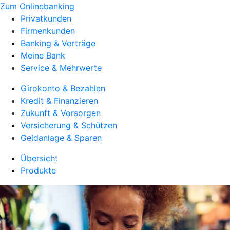
Zum Onlinebanking
Privatkunden
Firmenkunden
Banking & Verträge
Meine Bank
Service & Mehrwerte
Girokonto & Bezahlen
Kredit & Finanzieren
Zukunft & Vorsorgen
Versicherung & Schützen
Geldanlage & Sparen
Übersicht
Produkte