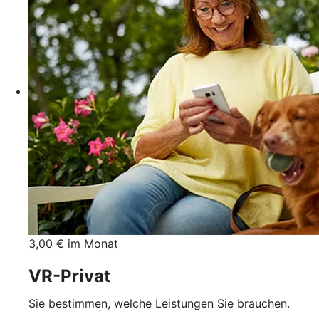
3,00 € im Monat
VR-Privat
Sie bestimmen, welche Leistungen Sie brauchen.