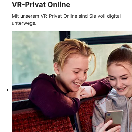
VR-Privat Online
Mit unserem VR-Privat Online sind Sie voll digital
unterwegs.