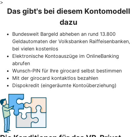
>
Das gibt's bei diesem Kontomodell
dazu
Bundesweit Bargeld abheben an rund 13.800
Geldautomaten der Volksbanken Raiffeisenbanken,
bei vielen kostenlos
Elektronische Kontoauszüge im OnlineBanking
abrufen
Wunsch-PIN für Ihre girocard selbst bestimmen
Mit der girocard kontaktlos bezahlen
Dispokredit (eingeräumte Kontoüberziehung)