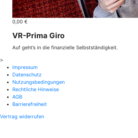
0,00 €
VR-Prima Giro
Auf geht’s in die finanzielle Selbstständigkeit.
>
Impressum
Datenschutz
Nutzungsbedingungen
Rechtliche Hinweise
AGB
Barrierefreiheit
Vertrag widerrufen