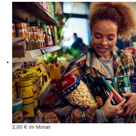
2,00 € im Monat