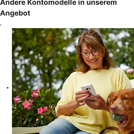
Andere Kontomodelle in unserem
Angebot
‹