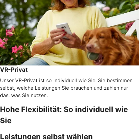
VR-Privat
Unser VR-Privat ist so individuell wie Sie. Sie bestimmen
selbst, welche Leistungen Sie brauchen und zahlen nur
das, was Sie nutzen.
Hohe Flexibilität: So individuell wie
Sie
Leistungen selbst wählen