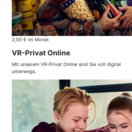
2,00 € im Monat
VR-Privat Online
Mit unserem VR-Privat Online sind Sie voll digital
unterwegs.