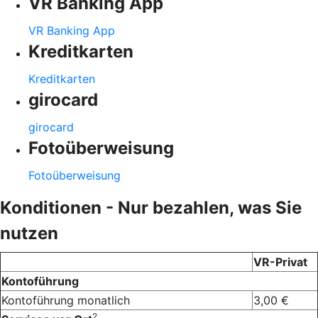
VR Banking App
VR Banking App
Kreditkarten
Kreditkarten
girocard
girocard
Fotoüberweisung
Fotoüberweisung
Konditionen - Nur bezahlen, was Sie
nutzen
VR-Privat
Kontoführung
Kontoführung monatlich
3,00 €
2