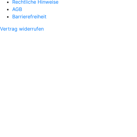
Rechtliche Hinweise
AGB
Barrierefreiheit
Vertrag widerrufen