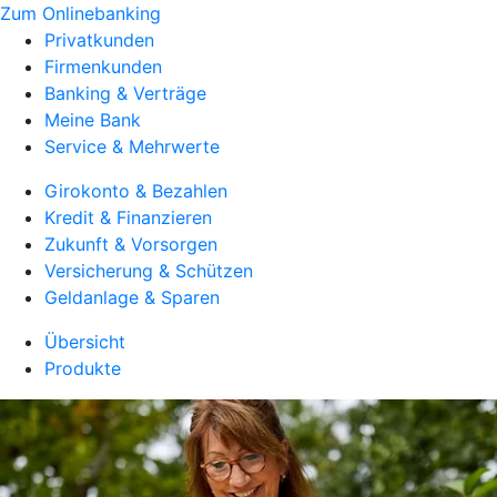
Zum Onlinebanking
Privatkunden
Firmenkunden
Banking & Verträge
Meine Bank
Service & Mehrwerte
Girokonto & Bezahlen
Kredit & Finanzieren
Zukunft & Vorsorgen
Versicherung & Schützen
Geldanlage & Sparen
Übersicht
Produkte