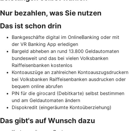
Nur bezahlen, was Sie nutzen
Das ist schon drin
Bankgeschäfte digital im OnlineBanking oder mit
der VR Banking App erledigen
Bargeld abheben an rund 13.800 Geldautomaten
bundesweit und das bei vielen Volksbanken
Raiffeisenbanken kostenlos
Kontoauszüge an zahlreichen Kontoauszugsdruckern
bei Volksbanken Raiffeisenbanken ausdrucken oder
bequem online abrufen
PIN für die girocard (Debitkarte) selbst bestimmen
und am Geldautomaten ändern
Dispokredit (eingeräumte Kontoüberziehung)
Das gibt's auf Wunsch dazu