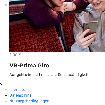
0,00 €
VR-Prima Giro
Auf geht’s in die finanzielle Selbstständigkeit.
>
Impressum
Datenschutz
Nutzungsbedingungen