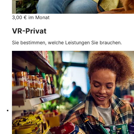
3,00 € im Monat
VR-Privat
Sie bestimmen, welche Leistungen Sie brauchen.