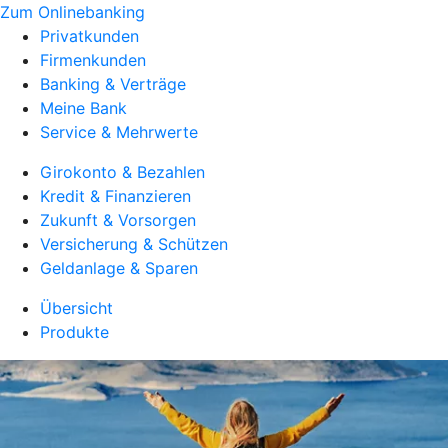
Zum Onlinebanking
Privatkunden
Firmenkunden
Banking & Verträge
Meine Bank
Service & Mehrwerte
Girokonto & Bezahlen
Kredit & Finanzieren
Zukunft & Vorsorgen
Versicherung & Schützen
Geldanlage & Sparen
Übersicht
Produkte