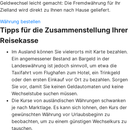
Geldwechsel leicht gemacht: Die Fremdwährung für Ihr
Zielland wird direkt zu Ihnen nach Hause geliefert.
Währung bestellen
Tipps für die Zusammenstellung Ihrer
Reisekasse
Im Ausland können Sie vielerorts mit Karte bezahlen.
Ein angemessener Bestand an Bargeld in der
Landeswährung ist jedoch sinnvoll, um etwa die
Taxifahrt vom Flughafen zum Hotel, ein Trinkgeld
oder den ersten Einkauf vor Ort zu bezahlen. Sorgen
Sie vor, damit Sie keinen Geldautomaten und keine
Wechselstube suchen müssen.
Die Kurse von ausländischen Währungen schwanken
je nach Marktlage. Es kann sich lohnen, den Kurs der
gewünschten Währung vor Urlaubsbeginn zu
beobachten, um zu einem günstigen Wechselkurs zu
tauschen.