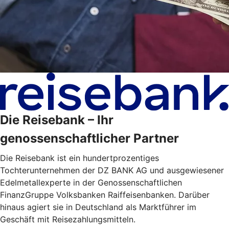
Die Reisebank – Ihr
genossenschaftlicher Partner
Die Reisebank ist ein hundertprozentiges
Tochterunternehmen der DZ BANK AG und ausgewiesener
Edelmetallexperte in der Genossenschaftlichen
FinanzGruppe Volksbanken Raiffeisenbanken. Darüber
hinaus agiert sie in Deutschland als Marktführer im
Geschäft mit Reisezahlungsmitteln.