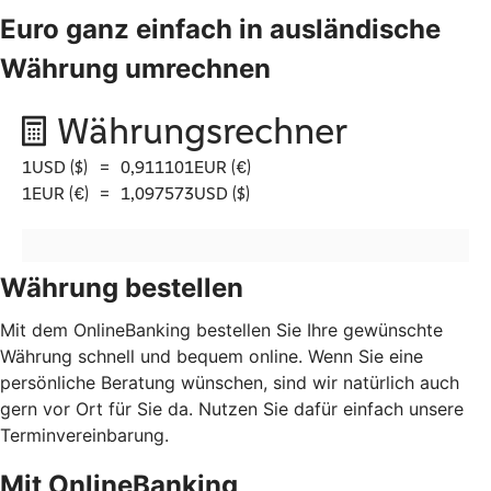
Euro ganz einfach in ausländische
Währung umrechnen
Währung bestellen
Mit dem OnlineBanking bestellen Sie Ihre gewünschte
Währung schnell und bequem online. Wenn Sie eine
persönliche Beratung wünschen, sind wir natürlich auch
gern vor Ort für Sie da. Nutzen Sie dafür einfach unsere
Terminvereinbarung.
Mit OnlineBanking