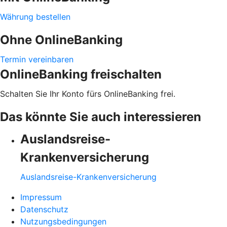
Währung bestellen
Ohne OnlineBanking
Termin vereinbaren
OnlineBanking freischalten
Schalten Sie Ihr Konto fürs OnlineBanking frei.
Das könnte Sie auch interessieren
Auslandsreise-
Krankenversicherung
Auslandsreise-Krankenversicherung
Impressum
Datenschutz
Nutzungsbedingungen