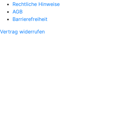
Rechtliche Hinweise
AGB
Barrierefreiheit
Vertrag widerrufen