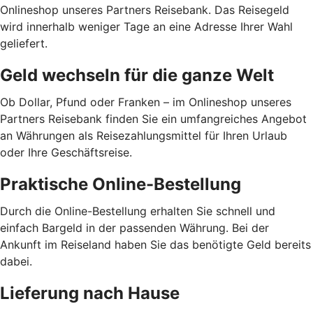
Onlineshop unseres Partners Reisebank. Das Reisegeld
wird innerhalb weniger Tage an eine Adresse Ihrer Wahl
geliefert.
Geld wechseln für die ganze Welt
Ob Dollar, Pfund oder Franken – im Onlineshop unseres
Partners Reisebank finden Sie ein umfangreiches Angebot
an Währungen als Reisezahlungsmittel für Ihren Urlaub
oder Ihre Geschäftsreise.
Praktische Online-Bestellung
Durch die Online-Bestellung erhalten Sie schnell und
einfach Bargeld in der passenden Währung. Bei der
Ankunft im Reiseland haben Sie das benötigte Geld bereits
dabei.
Lieferung nach Hause