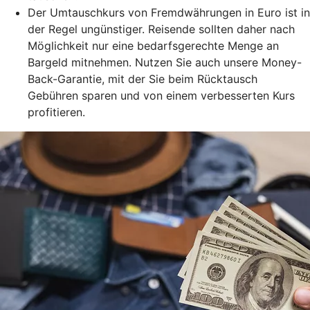
Der Umtauschkurs von Fremdwährungen in Euro ist in
der Regel ungünstiger. Reisende sollten daher nach
Möglichkeit nur eine bedarfsgerechte Menge an
Bargeld mitnehmen. Nutzen Sie auch unsere Money-
Back-Garantie, mit der Sie beim Rücktausch
Gebühren sparen und von einem verbesserten Kurs
profitieren.