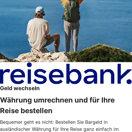
Geld wechseln
Währung umrechnen und für Ihre
Reise bestellen
Bequemer geht es nicht: Bestellen Sie Bargeld in
ausländischer Währung für Ihre Reise ganz einfach im