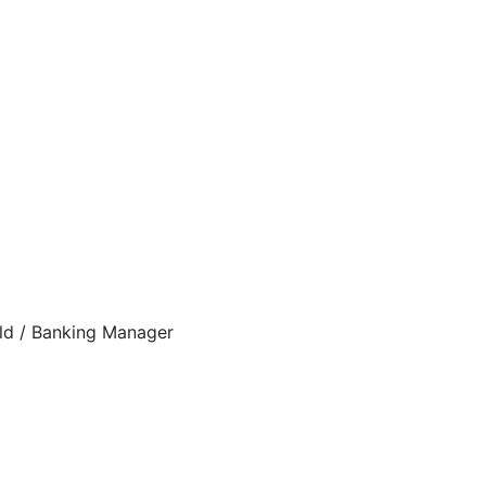
ld / Banking Manager