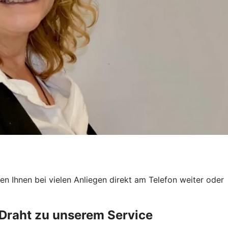
en Ihnen bei vielen Anliegen direkt am Telefon weiter oder
 Draht zu unserem Service