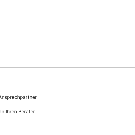
 Ansprechpartner
n Ihren Berater