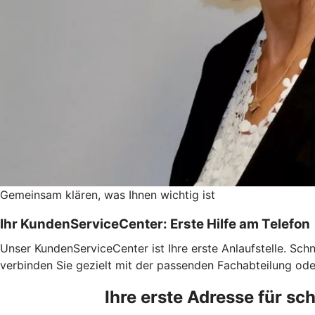
Gemeinsam klären, was Ihnen wichtig ist
Ihr KundenServiceCenter: Erste Hilfe am Telefon
Unser KundenServiceCenter ist Ihre erste Anlaufstelle. Schn
verbinden Sie gezielt mit der passenden Fachabteilung ode
Ihre erste Adresse für s