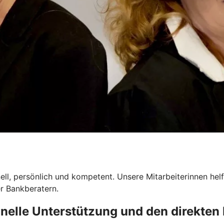
ell, persönlich und kompetent. Unsere Mitarbeiterinnen helf
r Bankberatern.
chnelle Unterstützung und den direkten