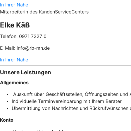
In Ihrer Nähe
Mitarbeiterin des KundenServiceCenters
Elke Käß
Telefon: 0971 7227 0
E-Mail: info@rb-mn.de
In Ihrer Nähe
Unsere Leistungen
Allgemeines
Auskunft über Geschäftsstellen, Öffnungszeiten und
Individuelle Terminvereinbarung mit Ihrem Berater
Übermittlung von Nachrichten und Rückrufwünschen a
Konto