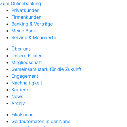
Zum Onlinebanking
Privatkunden
Firmenkunden
Banking & Verträge
Meine Bank
Service & Mehrwerte
Über uns
Unsere Filialen
Mitgliedschaft
Gemeinsam stark für die Zukunft
Engagement
Nachhaltigkeit
Karriere
News
Archiv
Filialsuche
Geldautomaten in der Nähe