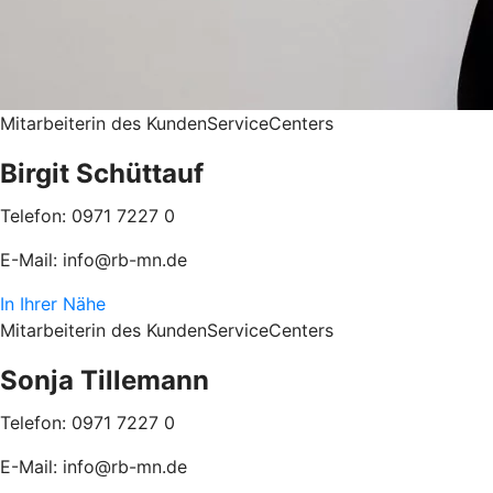
Mitarbeiterin des KundenServiceCenters
Birgit Schüttauf
Telefon: 0971 7227 0
E-Mail: info@rb-mn.de
In Ihrer Nähe
Mitarbeiterin des KundenServiceCenters
Sonja Tillemann
Telefon: 0971 7227 0
E-Mail: info@rb-mn.de