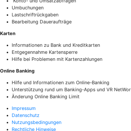
Konto- und Umsatzabfragen
Umbuchungen
Lastschriftrückgaben
Bearbeitung Daueraufträge
Karten
Informationen zu Bank und Kreditkarten
Entgegennahme Kartensperre
Hilfe bei Problemen mit Kartenzahlungen
Online Banking
Hilfe und Informationen zum Online-Banking
Unterstützung rund um Banking-Apps und VR NetWor
Änderung Online Banking Limit
Impressum
Datenschutz
Nutzungsbedingungen
Rechtliche Hinweise