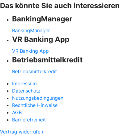
Das könnte Sie auch interessieren
BankingManager
BankingManager
VR Banking App
VR Banking App
Betriebsmittelkredit
Betriebsmittelkredit
Impressum
Datenschutz
Nutzungsbedingungen
Rechtliche Hinweise
AGB
Barrierefreiheit
Vertrag widerrufen