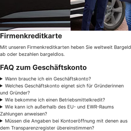
Firmenkreditkarte
Mit unseren Firmenkreditkarten heben Sie weltweit Bargeld
ab oder bezahlen bargeldlos.
FAQ zum Geschäftskonto
Wann brauche ich ein Geschäftskonto?
Welches Geschäftskonto eignet sich für Gründerinnen
und Gründer?
Wie bekomme ich einen Betriebsmittelkredit?
Wie kann ich außerhalb des EU- und EWR-Raums
Zahlungen anweisen?
Müssen die Angaben bei Kontoeröffnung mit denen aus
dem Transparenzregister übereinstimmen?