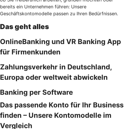
bereits ein Unternehmen führen: Unsere
Geschäftskontomodelle passen zu Ihren Bedürfnissen.
Das geht alles
OnlineBanking und VR Banking App
für Firmenkunden
Zahlungsverkehr in Deutschland,
Europa oder weltweit abwickeln
Banking per Software
Das passende Konto für Ihr Business
finden – Unsere Kontomodelle im
Vergleich