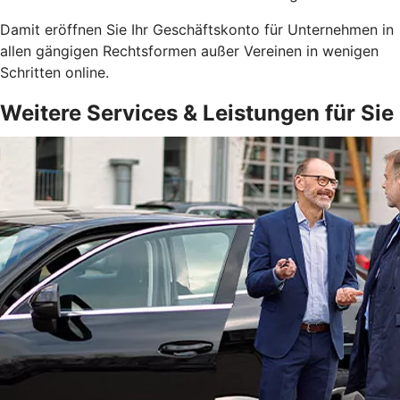
Damit eröffnen Sie Ihr Geschäftskonto für Unternehmen in
allen gängigen Rechtsformen außer Vereinen in wenigen
Schritten online.
Weitere Services & Leistungen für Sie