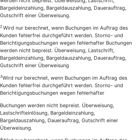
werden nicht bepreist. Überweisung, Lastschrift,
Bargeldeinzahlung, Bargeldauszahlung, Dauerauftrag,
Gutschrift einer Überweisung.
2
Wird nur berechnet, wenn Buchungen im Auftrag des
Kunden fehlerfrei durchgeführt werden. Storno- und
Berichtigungsbuchungen wegen fehlerhafter Buchungen
werden nicht bepreist. Überweisung, Lastschrift,
Bargeldeinzahlung, Bargeldauszahlung, Dauerauftrag,
Gutschrift einer Überweisung
3
Wird nur berechnet, wenn Buchungen im Auftrag des
Kunden fehlerfrei durchgeführt werden. Storno- und
Berichtigungsbuchungen wegen fehlerhafter
Buchungen werden nicht bepreist. Überweisung,
Lastschrifteinlösung, Bargeldeinzahlung,
Bargeldauszahlung, Dauerauftrag, Gutschrift einer
Überweisung.
4