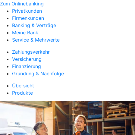
Zum Onlinebanking
Privatkunden
Firmenkunden
Banking & Verträge
Meine Bank
Service & Mehrwerte
Zahlungsverkehr
Versicherung
Finanzierung
Gründung & Nachfolge
Übersicht
Produkte