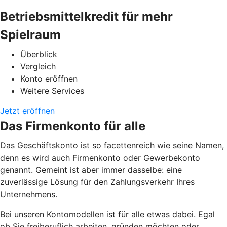
Betriebsmittelkredit für mehr
Spielraum
Überblick
Vergleich
Konto eröffnen
Weitere Services
Jetzt eröffnen
Das Firmenkonto für alle
Das Geschäftskonto ist so facettenreich wie seine Namen,
denn es wird auch Firmenkonto oder Gewerbekonto
genannt. Gemeint ist aber immer dasselbe: eine
zuverlässige Lösung für den Zahlungsverkehr Ihres
Unternehmens.
Bei unseren Kontomodellen ist für alle etwas dabei. Egal
ob Sie freiberuflich arbeiten, gründen möchten oder