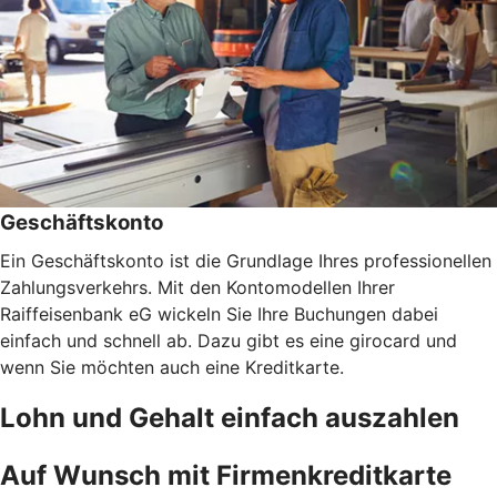
Geschäftskonto
Ein Geschäftskonto ist die Grundlage Ihres professionellen
Zahlungsverkehrs. Mit den Kontomodellen Ihrer
Raiffeisenbank eG wickeln Sie Ihre Buchungen dabei
einfach und schnell ab. Dazu gibt es eine girocard und
wenn Sie möchten auch eine Kreditkarte.
Lohn und Gehalt einfach auszahlen
Auf Wunsch mit Firmenkreditkarte