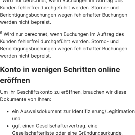
Wird nur berechnet, wenn Buchungen im Auftrag des
Kunden fehlerfrei durchgeführt werden. Storno- und
Berichtigungsbuchungen wegen fehlerhafter Buchungen
werden nicht bepreist.
5
Wird nur berechnet, wenn Buchungen im Auftrag des
Kunden fehlerfrei durchgeführt werden. Storno- und
Berichtigungsbuchungen wegen fehlerhafter Buchungen
werden nicht bepreist.
Konto in wenigen Schritten online
eröffnen
Um Ihr Geschäftskonto zu eröffnen, brauchen wir diese
Dokumente von Ihnen:
ein Ausweisdokument zur Identifizierung/Legitimation
und
ggf. einen Gesellschaftervertrag, eine
Gesellschafterliste oder eine Gründungsurkunde.