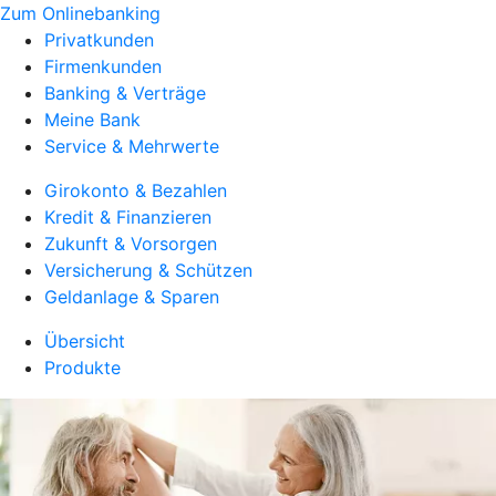
Zum Onlinebanking
Privatkunden
Firmenkunden
Banking & Verträge
Meine Bank
Service & Mehrwerte
Girokonto & Bezahlen
Kredit & Finanzieren
Zukunft & Vorsorgen
Versicherung & Schützen
Geldanlage & Sparen
Übersicht
Produkte