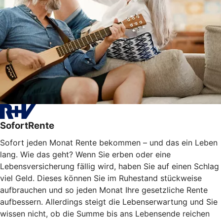
SofortRente
Sofort jeden Monat Rente bekommen – und das ein Leben
lang. Wie das geht? Wenn Sie erben oder eine
Lebensversicherung fällig wird, haben Sie auf einen Schlag
viel Geld. Dieses können Sie im Ruhestand stückweise
aufbrauchen und so jeden Monat Ihre gesetzliche Rente
aufbessern. Allerdings steigt die Lebenserwartung und Sie
wissen nicht, ob die Summe bis ans Lebensende reichen