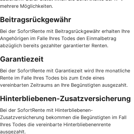
mehrere Möglichkeiten.
Beitragsrückgewähr
Bei der SofortRente mit Beitragsrückgewähr erhalten Ihre
Angehörigen im Falle Ihres Todes den Einmalbetrag
abzüglich bereits gezahlter garantierter Renten.
Garantiezeit
Bei der SofortRente mit Garantiezeit wird Ihre monatliche
Rente im Falle Ihres Todes bis zum Ende eines
vereinbarten Zeitraums an Ihre Begünstigten ausgezahlt.
Hinterbliebenen-Zusatzversicherung
Bei der SofortRente mit Hinterbliebenen-
Zusatzversicherung bekommen die Begünstigten im Fall
Ihres Todes die vereinbarte Hinterbliebenenrente
ausgezahlt.