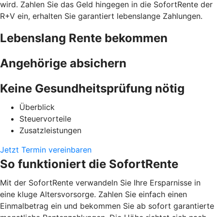
wird. Zahlen Sie das Geld hingegen in die SofortRente der
R+V ein, erhalten Sie garantiert lebenslange Zahlungen.
Lebenslang Rente bekommen
Angehörige absichern
Keine Gesundheitsprüfung nötig
Überblick
Steuervorteile
Zusatzleistungen
Jetzt Termin vereinbaren
So funktioniert die SofortRente
Mit der SofortRente verwandeln Sie Ihre Ersparnisse in
eine kluge Altersvorsorge. Zahlen Sie einfach einen
Einmalbetrag ein und bekommen Sie ab sofort garantierte