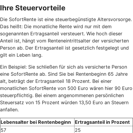
Ihre Steuervorteile
Die SofortRente ist eine steuerbegünstigte Altersvorsorge.
Das heißt: Die monatliche Rente wird nur mit dem
sogenannten Ertragsanteil versteuert. Wie hoch dieser
Anteil ist, hängt vom Renteneintrittsalter der versicherten
Person ab. Der Ertragsanteil ist gesetzlich festgelegt und
gilt ein Leben lang.
Ein Beispiel: Sie schließen für sich als versicherte Person
eine SofortRente ab. Sind Sie bei Rentenbeginn 65 Jahre
alt, beträgt der Ertragsanteil 18 Prozent. Bei einer
monatlichen SofortRente von 500 Euro wären hier 90 Euro
steuerpflichtig. Bei einem angenommenen persönlichen
Steuersatz von 15 Prozent würden 13,50 Euro an Steuern
anfallen.
Lebensalter bei Rentenbeginn
Ertragsanteil in Prozent
57
25