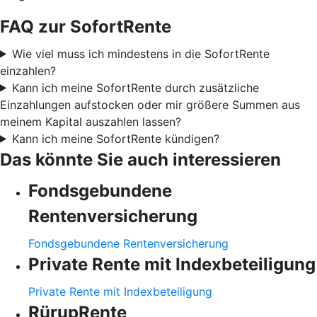
FAQ zur SofortRente
Wie viel muss ich mindestens in die SofortRente
einzahlen?
Kann ich meine SofortRente durch zusätzliche
Einzahlungen aufstocken oder mir größere Summen aus
meinem Kapital auszahlen lassen?
Kann ich meine SofortRente kündigen?
Das könnte Sie auch interessieren
Fondsgebundene
Rentenversicherung
Fondsgebundene Rentenversicherung
Private Rente mit Indexbeteiligung
Private Rente mit Indexbeteiligung
RürupRente