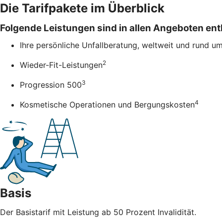
Die Tarifpakete im Überblick
Folgende Leistungen sind in allen Angeboten ent
Ihre persönliche Unfallberatung, weltweit und rund u
2
Wieder-Fit-Leistungen
3
Progression 500
4
Kosmetische Operationen und Bergungskosten
Basis
Der Basistarif mit Leistung ab 50 Prozent Invalidität.