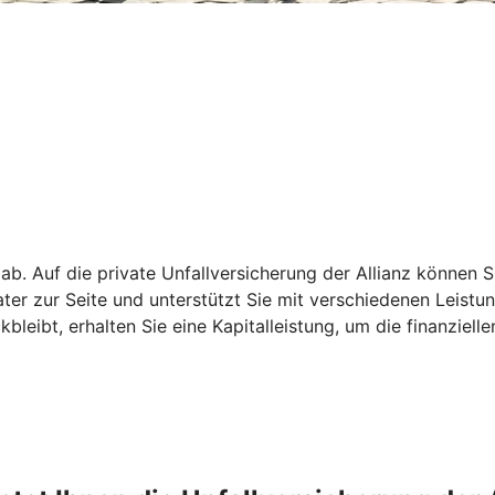
 ab. Auf die private Unfallversicherung der Allianz können S
rater zur Seite und unterstützt Sie mit verschiedenen Leist
leibt, erhalten Sie eine Kapitalleistung, um die finanziell