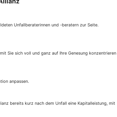
Allianz
ldeten Unfallberaterinnen und -beratern zur Seite.
amit Sie sich voll und ganz auf Ihre Genesung konzentrieren
ation anpassen.
ianz bereits kurz nach dem Unfall eine Kapitalleistung, mit