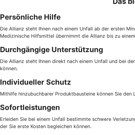
Das bi
Persönliche Hilfe
Die Allianz steht Ihnen nach einem Unfall ab der ersten Min
Medizinische Hilfsmittel übernimmt die Allianz bis zu eine
Durchgängige Unterstützung
Die Allianz steht Ihnen direkt nach einem Unfall und bei de
können.
Individueller Schutz
Mithilfe hinzubuchbarer Produktbausteine können Sie den 
Sofortleistungen
Erleiden Sie bei einem Unfall bestimmte schwere Verletzung
der Sie erste Kosten begleichen können.