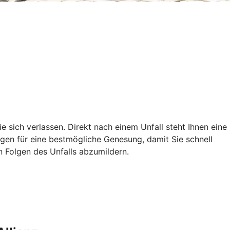
ie sich verlassen. Direkt nach einem Unfall steht Ihnen eine
ungen für eine bestmögliche Genesung, damit Sie schnell
en Folgen des Unfalls abzumildern.