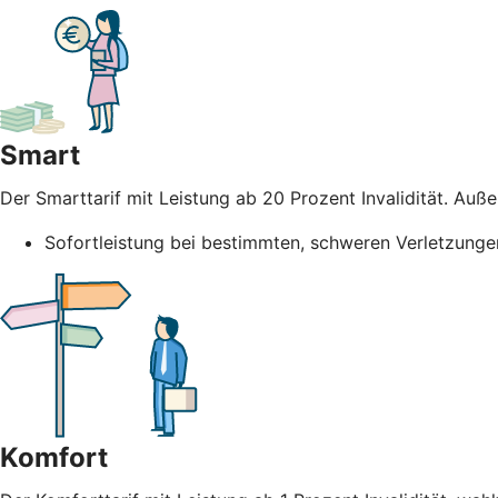
Smart
Der Smarttarif mit Leistung ab 20 Prozent Invalidität. Au
Sofortleistung bei bestimmten, schweren Verletzunge
Komfort