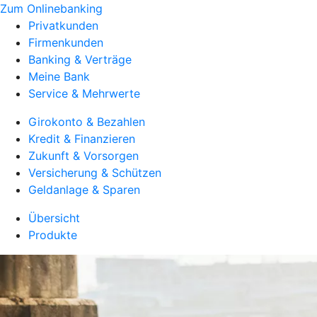
Zum Onlinebanking
Privatkunden
Firmenkunden
Banking & Verträge
Meine Bank
Service & Mehrwerte
Girokonto & Bezahlen
Kredit & Finanzieren
Zukunft & Vorsorgen
Versicherung & Schützen
Geldanlage & Sparen
Übersicht
Produkte