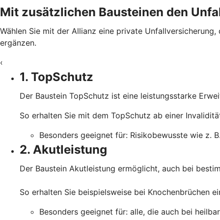
Mit zusätzlichen Bausteinen den Unfal
Wählen Sie mit der Allianz eine private Unfallversicherung,
ergänzen.
‹
1. TopSchutz
Der Baustein TopSchutz ist eine leistungsstarke Erwe
So erhalten Sie mit dem TopSchutz ab einer Invalidit
Besonders geeignet für: Risikobewusste wie z. B.
2. Akutleistung
Der Baustein Akutleistung ermöglicht, auch bei besti
So erhalten Sie beispielsweise bei Knochenbrüchen ein
Besonders geeignet für: alle, die auch bei heilba