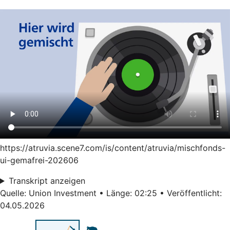
https://atruvia.scene7.com/is/content/atruvia/mischfonds-
ui-gemafrei-202606
Transkript anzeigen
Quelle: Union Investment • Länge: 02:25 • Veröffentlicht:
04.05.2026