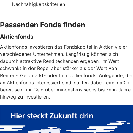
Nachhaltigkeitskriterien
Passenden Fonds finden
Aktienfonds
Aktienfonds investieren das Fondskapital in Aktien vieler
verschiedener Unternehmen. Langfristig können sich
dadurch attraktive Renditechancen ergeben. Ihr Wert
schwankt in der Regel aber stärker als der Wert von
Renten-, Geldmarkt- oder Immobilienfonds. Anlegende, die
an Aktienfonds interessiert sind, sollten dabei regelmäßig
bereit sein, ihr Geld über mindestens sechs bis zehn Jahre
hinweg zu investieren.