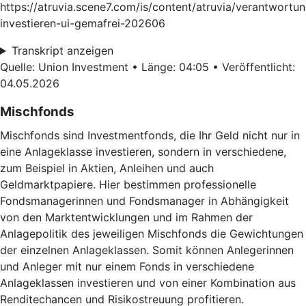
https://atruvia.scene7.com/is/content/atruvia/verantwortun
investieren-ui-gemafrei-202606
Transkript anzeigen
Quelle: Union Investment • Länge: 04:05 • Veröffentlicht:
04.05.2026
Mischfonds
Mischfonds sind Investmentfonds, die Ihr Geld nicht nur in
eine Anlageklasse investieren, sondern in verschiedene,
zum Beispiel in Aktien, Anleihen und auch
Geldmarktpapiere. Hier bestimmen professionelle
Fondsmanagerinnen und Fondsmanager in Abhängigkeit
von den Marktentwicklungen und im Rahmen der
Anlagepolitik des jeweiligen Mischfonds die Gewichtungen
der einzelnen Anlageklassen. Somit können Anlegerinnen
und Anleger mit nur einem Fonds in verschiedene
Anlageklassen investieren und von einer Kombination aus
Renditechancen und Risikostreuung profitieren.