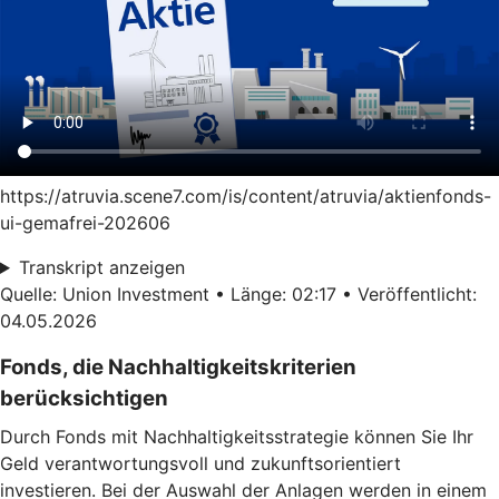
https://atruvia.scene7.com/is/content/atruvia/aktienfonds-
ui-gemafrei-202606
Transkript anzeigen
Quelle: Union Investment • Länge: 02:17 • Veröffentlicht:
04.05.2026
Fonds, die Nachhaltigkeitskriterien
berücksichtigen
Durch Fonds mit Nachhaltigkeitsstrategie können Sie Ihr
Geld verantwortungsvoll und zukunftsorientiert
investieren. Bei der Auswahl der Anlagen werden in einem