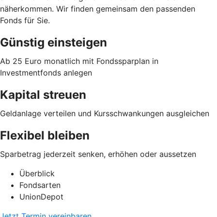
näherkommen. Wir finden gemeinsam den passenden
Fonds für Sie.
Günstig einsteigen
Ab 25 Euro monatlich mit Fondssparplan in
Investmentfonds anlegen
Kapital streuen
Geldanlage verteilen und Kursschwankungen ausgleichen
Flexibel bleiben
Sparbetrag jederzeit senken, erhöhen oder aussetzen
Überblick
Fondsarten
UnionDepot
Jetzt Termin vereinbaren