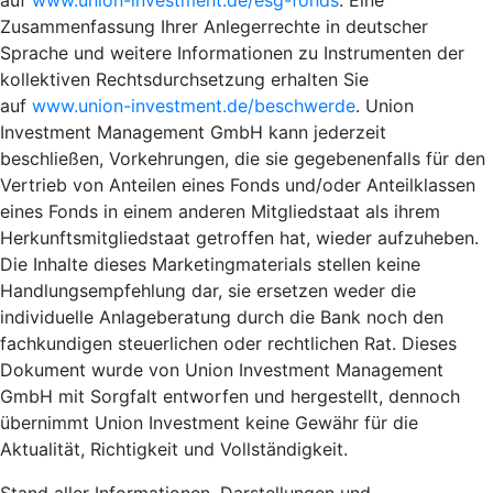
Zusammenfassung Ihrer Anlegerrechte in deutscher
Sprache und weitere Informationen zu Instrumenten der
kollektiven Rechtsdurchsetzung erhalten Sie
auf
www.union-investment.de/beschwerde
. Union
Investment Management GmbH kann jederzeit
beschließen, Vorkehrungen, die sie gegebenenfalls für den
Vertrieb von Anteilen eines Fonds und/oder Anteilklassen
eines Fonds in einem anderen Mitgliedstaat als ihrem
Herkunftsmitgliedstaat getroffen hat, wieder aufzuheben.
Die Inhalte dieses Marketingmaterials stellen keine
Handlungsempfehlung dar, sie ersetzen weder die
individuelle Anlageberatung durch die Bank noch den
fachkundigen steuerlichen oder rechtlichen Rat. Dieses
Dokument wurde von Union Investment Management
GmbH mit Sorgfalt entworfen und hergestellt, dennoch
übernimmt Union Investment keine Gewähr für die
Aktualität, Richtigkeit und Vollständigkeit.
Stand aller Informationen, Darstellungen und