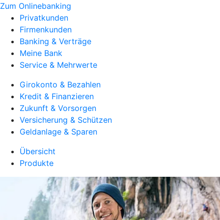
Zum Onlinebanking
Privatkunden
Firmenkunden
Banking & Verträge
Meine Bank
Service & Mehrwerte
Girokonto & Bezahlen
Kredit & Finanzieren
Zukunft & Vorsorgen
Versicherung & Schützen
Geldanlage & Sparen
Übersicht
Produkte