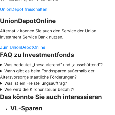
UnionDepot freischalten
UnionDepotOnline
Alternativ können Sie auch den Service der Union
Investment Service Bank nutzen.
Zum UnionDepotOnline
FAQ zu Investmentfonds
Was bedeutet „thesaurierend“ und „ausschüttend“?
Wann gibt es beim Fondssparen außerhalb der
Altersvorsorge staatliche Förderungen?
Was ist ein Freistellungsauftrag?
Wie wird die Kirchensteuer bezahlt?
Das könnte Sie auch interessieren
VL-Sparen