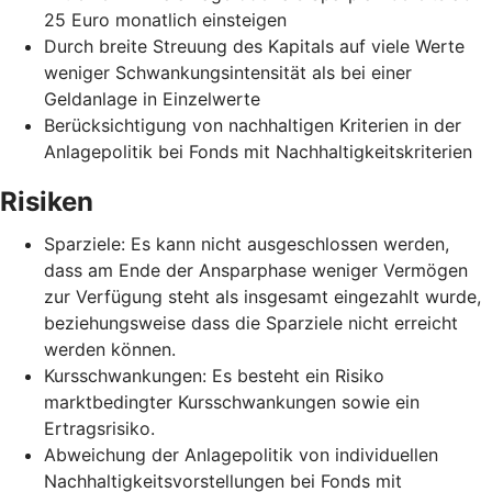
25 Euro monatlich einsteigen
Durch breite Streuung des Kapitals auf viele Werte
weniger Schwankungsintensität als bei einer
Geldanlage in Einzelwerte
Berücksichtigung von nachhaltigen Kriterien in der
Anlagepolitik bei Fonds mit Nachhaltigkeitskriterien
Risiken
Sparziele: Es kann nicht ausgeschlossen werden,
dass am Ende der Ansparphase weniger Vermögen
zur Verfügung steht als insgesamt eingezahlt wurde,
beziehungsweise dass die Sparziele nicht erreicht
werden können.
Kursschwankungen: Es besteht ein Risiko
marktbedingter Kursschwankungen sowie ein
Ertragsrisiko.
Abweichung der Anlagepolitik von individuellen
Nachhaltigkeitsvorstellungen bei Fonds mit