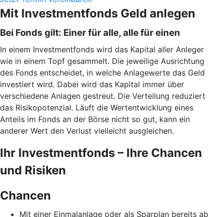
Mit Investmentfonds Geld anlegen
Bei Fonds gilt: Einer für alle, alle für einen
In einem Investmentfonds wird das Kapital aller Anleger
wie in einem Topf gesammelt. Die jeweilige Ausrichtung
des Fonds entscheidet, in welche Anlagewerte das Geld
investiert wird. Dabei wird das Kapital immer über
verschiedene Anlagen gestreut. Die Verteilung reduziert
das Risikopotenzial. Läuft die Wertentwicklung eines
Anteils im Fonds an der Börse nicht so gut, kann ein
anderer Wert den Verlust vielleicht ausgleichen.
Ihr Investmentfonds – Ihre Chancen
und Risiken
Chancen
Mit einer Einmalanlage oder als Sparplan bereits ab