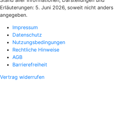
Erläuterungen: 5. Juni 2026, soweit nicht anders
angegeben.
Impressum
Datenschutz
Nutzungsbedingungen
Rechtliche Hinweise
AGB
Barrierefreiheit
Vertrag widerrufen