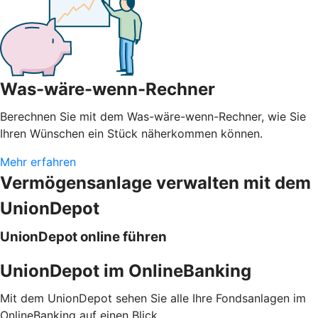
Was-wäre-wenn-Rechner
Berechnen Sie mit dem Was-wäre-wenn-Rechner, wie Sie
Ihren Wünschen ein Stück näherkommen können.
Mehr erfahren
Vermögensanlage verwalten mit dem
UnionDepot
UnionDepot online führen
UnionDepot im OnlineBanking
Mit dem UnionDepot sehen Sie alle Ihre Fondsanlagen im
OnlineBanking auf einen Blick.