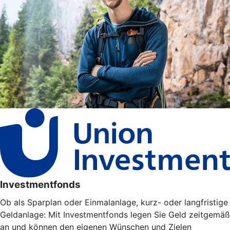
Investmentfonds
Ob als Sparplan oder Einmalanlage, kurz- oder langfristige
Geldanlage: Mit Investmentfonds legen Sie Geld zeitgemäß
an und können den eigenen Wünschen und Zielen