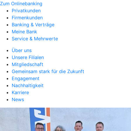
Zum Onlinebanking
Privatkunden
Firmenkunden
Banking & Verträge
Meine Bank
Service & Mehrwerte
Über uns
Unsere Filialen
Mitgliedschaft
Gemeinsam stark für die Zukunft
Engagement
Nachhaltigkeit
Karriere
News