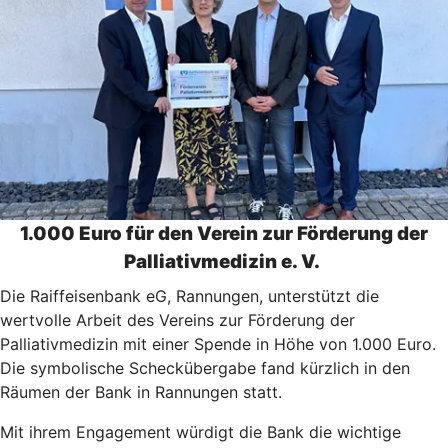
1.000 Euro für den Verein zur Förderung der
Palliativmedizin e. V.
Die Raiffeisenbank eG, Rannungen, unterstützt die
wertvolle Arbeit des Vereins zur Förderung der
Palliativmedizin mit einer Spende in Höhe von 1.000 Euro.
Die symbolische Scheckübergabe fand kürzlich in den
Räumen der Bank in Rannungen statt.
Mit ihrem Engagement würdigt die Bank die wichtige