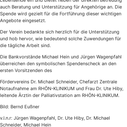
auch Beratung und Unterstützung für Angehörige an. Die
Spende wird gezielt für die Fortführung dieser wichtigen
Angebote eingesetzt.
Der Verein bedankte sich herzlich für die Unterstützung
und hob hervor, wie bedeutend solche Zuwendungen für
die tägliche Arbeit sind.
Die Bankvorstände Michael Hein und Jürgen Wagenpfahl
überreichen den symbolischen Spendenscheck an den
ersten Vorsitzenden des
Fördervereins Dr. Michael Schneider, Chefarzt Zentrale
Notaufnahme am RHÖN-KLINIKUM und Frau Dr. Ute Hiby,
leitende Ärztin der Palliativstation am RHÖN-KLINIKUM.
Bild: Bernd Eußner
v.l.n.r: Jürgen Wagenpfahl, Dr. Ute Hiby, Dr. Michael
Schneider, Michael Hein