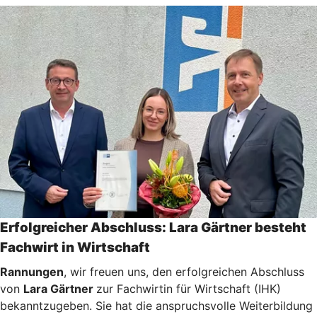
Erfolgreicher Abschluss: Lara Gärtner besteht
Fachwirt in Wirtschaft
Rannungen
, wir freuen uns, den erfolgreichen Abschluss
von
Lara Gärtner
zur Fachwirtin für Wirtschaft (IHK)
bekanntzugeben. Sie hat die anspruchsvolle Weiterbildung