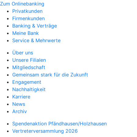
Zum Onlinebanking
Privatkunden
Firmenkunden
Banking & Verträge
Meine Bank
Service & Mehrwerte
Über uns
Unsere Filialen
Mitgliedschaft
Gemeinsam stark für die Zukunft
Engagement
Nachhaltigkeit
Karriere
News
Archiv
Spendenaktion Pfändhausen/Holzhausen
Vertreterversammlung 2026