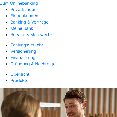
Zum Onlinebanking
Privatkunden
Firmenkunden
Banking & Verträge
Meine Bank
Service & Mehrwerte
Zahlungsverkehr
Versicherung
Finanzierung
Gründung & Nachfolge
Übersicht
Produkte