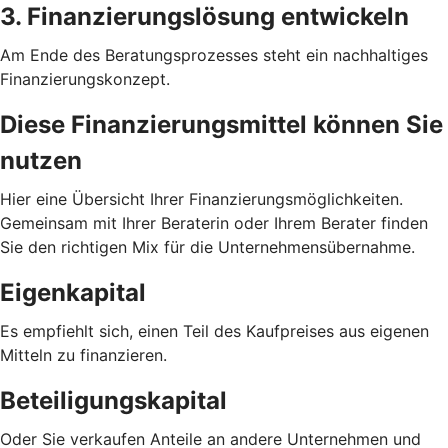
3. Finanzierungslösung entwickeln
Am Ende des Beratungsprozesses steht ein nachhaltiges
Finanzierungskonzept.
Diese Finanzierungsmittel können Sie
nutzen
Hier eine Übersicht Ihrer Finanzierungsmöglichkeiten.
Gemeinsam mit Ihrer Beraterin oder Ihrem Berater finden
Sie den richtigen Mix für die Unternehmensübernahme.
Eigenkapital
Es empfiehlt sich, einen Teil des Kaufpreises aus eigenen
Mitteln zu finanzieren.
Beteiligungskapital
Oder Sie verkaufen Anteile an andere Unternehmen und