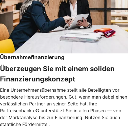
Übernahmefinanzierung
Überzeugen Sie mit einem soliden
Finanzierungskonzept
Eine Unternehmensübernahme stellt alle Beteiligten vor
besondere Herausforderungen. Gut, wenn man dabei einen
verlässlichen Partner an seiner Seite hat. Ihre
Raiffeisenbank eG unterstützt Sie in allen Phasen — von
der Marktanalyse bis zur Finanzierung. Nutzen Sie auch
staatliche Fördermittel.