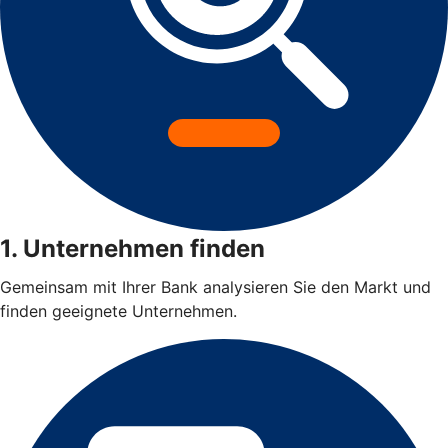
1. Unternehmen finden
Gemeinsam mit Ihrer Bank analysieren Sie den Markt und
finden geeignete Unternehmen.