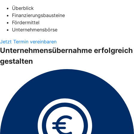
Überblick
Finanzierungsbausteine
Fördermittel
Unternehmensbörse
Jetzt Termin vereinbaren
Unternehmensübernahme erfolgreich
gestalten