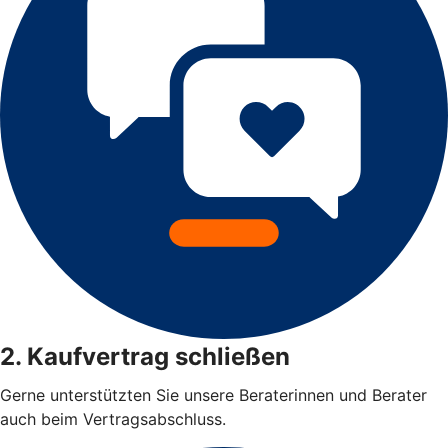
2. Kaufvertrag schließen
Gerne unterstützten Sie unsere Beraterinnen und Berater
auch beim Vertragsabschluss.