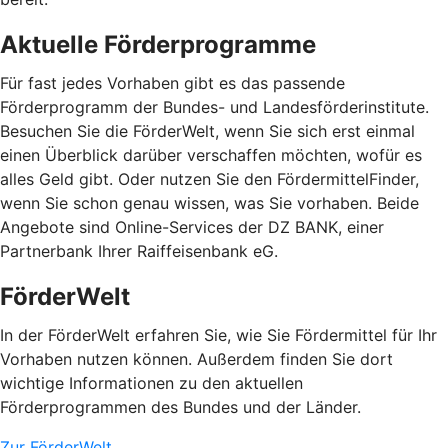
Aktuelle Förderprogramme
Für fast jedes Vorhaben gibt es das passende
Förderprogramm der Bundes- und Landesförderinstitute.
Besuchen Sie die FörderWelt, wenn Sie sich erst einmal
einen Überblick darüber verschaffen möchten, wofür es
alles Geld gibt. Oder nutzen Sie den FördermittelFinder,
wenn Sie schon genau wissen, was Sie vorhaben. Beide
Angebote sind Online-Services der DZ BANK, einer
Partnerbank Ihrer Raiffeisenbank eG.
FörderWelt
In der FörderWelt erfahren Sie, wie Sie Fördermittel für Ihr
Vorhaben nutzen können. Außerdem finden Sie dort
wichtige Informationen zu den aktuellen
Förderprogrammen des Bundes und der Länder.
Zur FörderWelt