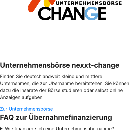
Unternehmensbörse nexxt-change
Finden Sie deutschlandweit kleine und mittlere
Unternehmen, die zur Übernahme bereitstehen. Sie können
dazu die Inserate der Börse studieren oder selbst online
Anzeigen aufgeben.
Zur Unternehmensbörse
FAQ zur Übernahmefinanzierung
Wie finanziere ich eine Unternehmensübernahme?