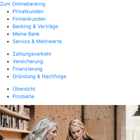
Zum Onlinebanking
Privatkunden
Firmenkunden
Banking & Verträge
Meine Bank
Service & Mehrwerte
Zahlungsverkehr
Versicherung
Finanzierung
Gründung & Nachfolge
Übersicht
Produkte