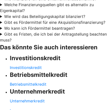
Welche Finanzierungquellen gibt es alternativ zu
Eigenkapital?
Wie wird das Beteiligungskapital bilanziert?
Gibt es Fördermittel für eine Akquisitionsfinanzierung?
Wo kann ich Fördermittel beantragen?
Gibt es Fristen, die ich bei der Antragstellung beachten
muss?
Das könnte Sie auch interessieren
Investitionskredit
Investitionskredit
Betriebsmittelkredit
Betriebsmittelkredit
Unternehmerkredit
Unternehmerkredit