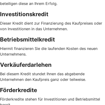
beteiligen diese an Ihrem Erfolg.
Investitionskredit
Dieser Kredit dient zur Finanzierung des Kaufpreises oder
von Investitionen in das Unternehmen.
Betriebsmittelkredit
Hiermit finanzieren Sie die laufenden Kosten des neuen
Unternehmens.
Verkäuferdarlehen
Bei diesem Kredit stundet Ihnen das abgebende
Unternehmen den Kaufpreis ganz oder teilweise.
Förderkredite
Förderkredite stehen für Investitionen und Betriebsmittel
bereit.