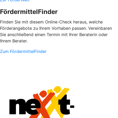
FördermittelFinder
Finden Sie mit diesem Online-Check heraus, welche
Förderangebote zu Ihrem Vorhaben passen. Vereinbaren
Sie anschließend einen Termin mit Ihrer Beraterin oder
Ihrem Berater.
Zum FördermittelFinder