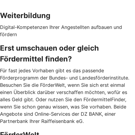
Weiterbildung
Digital-Kompetenzen Ihrer Angestellten aufbauen und
fördern
Erst umschauen oder gleich
Fördermittel finden?
Für fast jedes Vorhaben gibt es das passende
Förderprogramm der Bundes- und Landesförderinstitute.
Besuchen Sie die FörderWelt, wenn Sie sich erst einmal
einen Überblick darüber verschaffen möchten, wofür es
alles Geld gibt. Oder nutzen Sie den FördermittelFinder,
wenn Sie schon genau wissen, was Sie vorhaben. Beide
Angebote sind Online-Services der DZ BANK, einer
Partnerbank Ihrer Raiffeisenbank eG.
FörderWelt