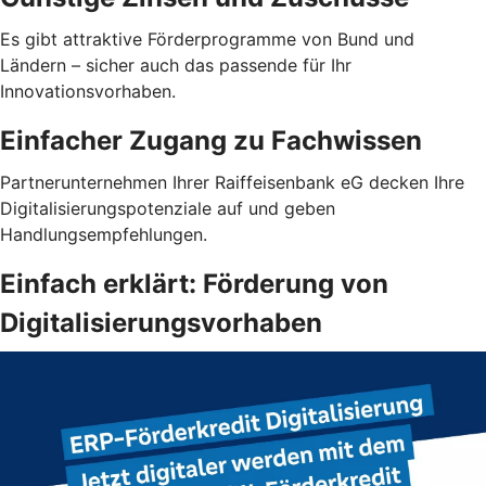
Es gibt attraktive Förderprogramme von Bund und
Ländern – sicher auch das passende für Ihr
Innovationsvorhaben.
Einfacher Zugang zu Fachwissen
Partnerunternehmen Ihrer Raiffeisenbank eG decken Ihre
Digitalisierungspotenziale auf und geben
Handlungsempfehlungen.
Einfach erklärt: Förderung von
Digitalisierungsvorhaben