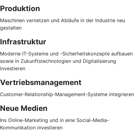
Produktion
Maschinen vernetzen und Abläufe in der Industrie neu
gestalten
Infrastruktur
Moderne IT-Systeme und -Sicherheitskonzepte aufbauen
sowie in Zukunftstechnologien und Digitalisierung
investieren
Vertriebsmanagement
Customer-Relationship-Management-Systeme integrieren
Neue Medien
Ins Online-Marketing und in eine Social-Media-
Kommunikation investieren