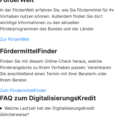
In der FörderWelt erfahren Sie, wie Sie Fördermittel für Ihr
Vorhaben nutzen können. Außerdem finden Sie dort
wichtige Informationen zu den aktuellen
Förderprogrammen des Bundes und der Länder.
Zur FörderWelt
FördermittelFinder
Finden Sie mit diesem Online-Check heraus, welche
Förderangebote zu Ihrem Vorhaben passen. Vereinbaren
Sie anschließend einen Termin mit Ihrer Beraterin oder
Ihrem Berater.
Zum FördermittelFinder
FAQ zum DigitalisierungsKredit
Welche Laufzeit hat der DigitalisierungsKredit
üblicherweise?