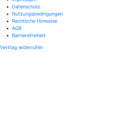
Datenschutz
Nutzungsbedingungen
Rechtliche Hinweise
AGB
Barrierefreiheit
Vertrag widerrufen