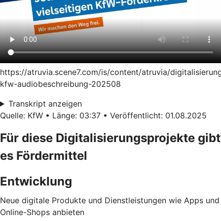
https://atruvia.scene7.com/is/content/atruvia/digitalisierun
kfw-audiobeschreibung-202508
Transkript anzeigen
Quelle: KfW • Länge: 03:37 • Veröffentlicht: 01.08.2025
Für diese Digitalisierungsprojekte gibt
es Fördermittel
Entwicklung
Neue digitale Produkte und Dienstleistungen wie Apps und
Online-Shops anbieten