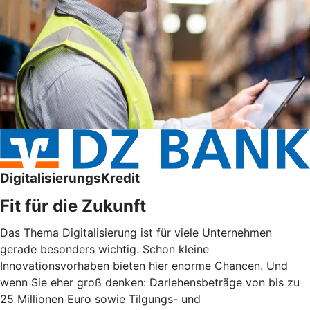
DigitalisierungsKredit
Fit für die Zukunft
Das Thema Digitalisierung ist für viele Unternehmen
gerade besonders wichtig. Schon kleine
Innovationsvorhaben bieten hier enorme Chancen. Und
wenn Sie eher groß denken: Darlehensbeträge von bis zu
25 Millionen Euro sowie Tilgungs- und