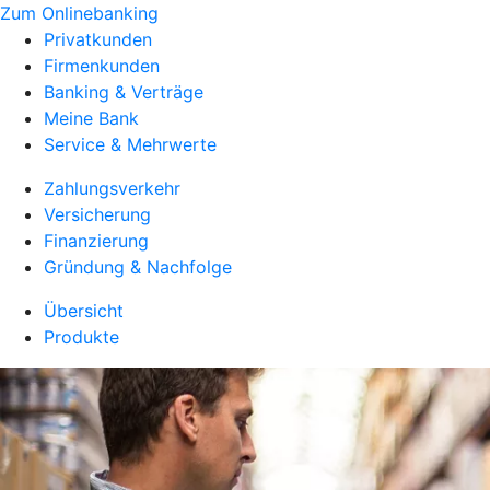
Zum Onlinebanking
Privatkunden
Firmenkunden
Banking & Verträge
Meine Bank
Service & Mehrwerte
Zahlungsverkehr
Versicherung
Finanzierung
Gründung & Nachfolge
Übersicht
Produkte