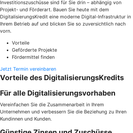
Investitionszuschüsse sind für Sie drin – abhängig von
Projekt- und Förderart. Bauen Sie heute mit dem
DigitalisierungsKredit eine moderne Digital-Infrastruktur in
Ihrem Betrieb auf und blicken Sie so zuversichtlich nach
vorn.
Vorteile
Geförderte Projekte
Fördermittel finden
Jetzt Termin vereinbaren
Vorteile des DigitalisierungsKredits
Für alle Digitalisierungsvorhaben
Vereinfachen Sie die Zusammenarbeit in Ihrem
Unternehmen und verbessern Sie die Beziehung zu Ihren
Kundinnen und Kunden.
Günstige Zinsen und Zuschüsse