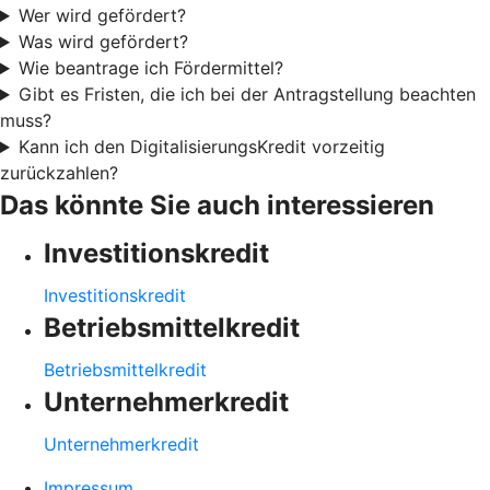
Wer wird gefördert?
Was wird gefördert?
Wie beantrage ich Fördermittel?
Gibt es Fristen, die ich bei der Antragstellung beachten
muss?
Kann ich den DigitalisierungsKredit vorzeitig
zurückzahlen?
Das könnte Sie auch interessieren
Investitionskredit
Investitionskredit
Betriebsmittelkredit
Betriebsmittelkredit
Unternehmerkredit
Unternehmerkredit
Impressum